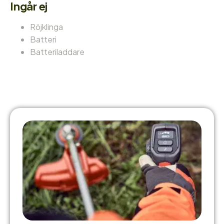
Ingår ej
Röjklinga
Batteri
Batteriladdare